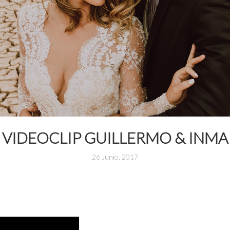
VIDEOCLIP GUILLERMO & INMA
26 Junio, 2017