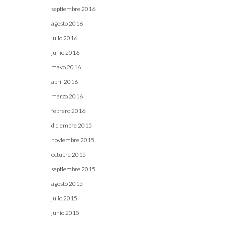
septiembre 2016
agosto 2016
julio 2016
junio 2016
mayo 2016
abril 2016
marzo 2016
febrero 2016
diciembre 2015
noviembre 2015
octubre 2015
septiembre 2015
agosto 2015
julio 2015
junio 2015