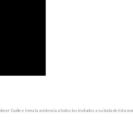
decer Guille e Inma la asistencia a todos los invitados a su boda de ésta man