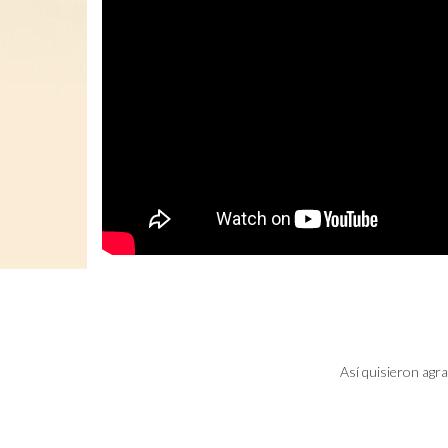
Así quisieron agra