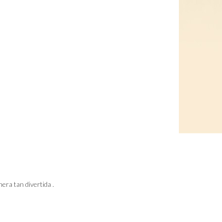
era tan divertida .