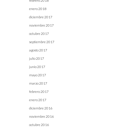
febrero 2018
enero 2018
diciembre 2017
noviembre 2017
octubre 2017
septiembre 2017
agosto 2017
julio 2017
junio 2017
mayo 2017
marzo 2017
febrero 2017
enero 2017
diciembre 2016
noviembre 2016
octubre 2016