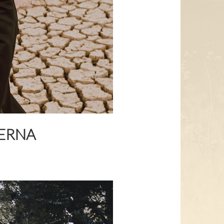
TERNA