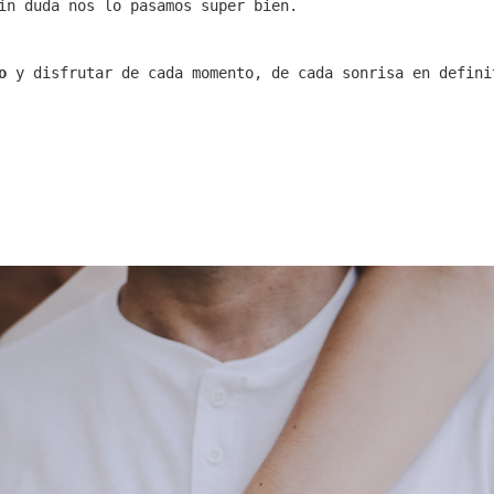
in duda nos lo pasamos super bien.
o
y disfrutar de cada momento, de cada sonrisa en defin