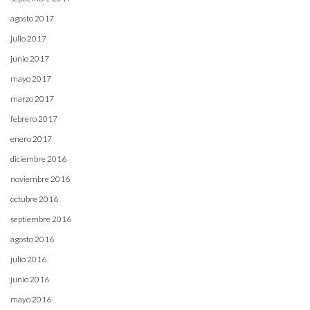
agosto 2017
julio 2017
junio 2017
mayo 2017
marzo 2017
febrero 2017
enero 2017
diciembre 2016
noviembre 2016
octubre 2016
septiembre 2016
agosto 2016
julio 2016
junio 2016
mayo 2016