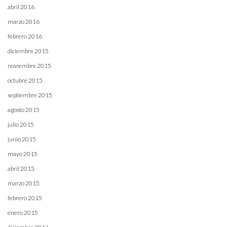
abril 2016
marzo 2016
febrero 2016
diciembre 2015
noviembre 2015
octubre 2015
septiembre 2015
agosto 2015
julio 2015
junio 2015
mayo 2015
abril 2015
marzo 2015
febrero 2015
enero 2015