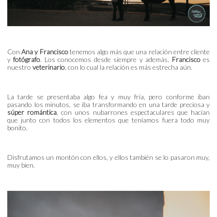
Con
Ana y Francisco
tenemos algo más que una relación entre cliente
y
fotógrafo
. Los conocemos desde siempre y además,
Francisco
es
nuestro
veterinario
, con lo cual la relación es más estrecha aún.
La tarde se presentaba algo fea y muy fría, pero conforme iban
pasando los minutos, se iba transformando en una tarde preciosa y
súper romántica
, con unos nubarrones espectaculares que hacían
que junto con todos los elementos que teníamos fuera todo muy
bonito.
Disfrutamos un montón con ellos, y ellos también se lo pasaron muy,
muy bien.