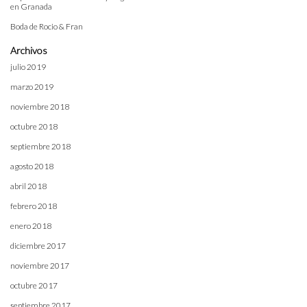
en Granada
Boda de Rocio & Fran
Archivos
julio 2019
marzo 2019
noviembre 2018
octubre 2018
septiembre 2018
agosto 2018
abril 2018
febrero 2018
enero 2018
diciembre 2017
noviembre 2017
octubre 2017
septiembre 2017