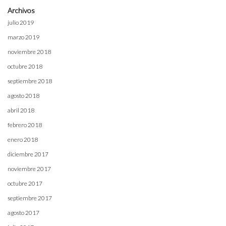
Archivos
julio 2019
marzo 2019
noviembre 2018
octubre 2018
septiembre 2018
agosto 2018
abril 2018
febrero 2018
enero 2018
diciembre 2017
noviembre 2017
octubre 2017
septiembre 2017
agosto 2017