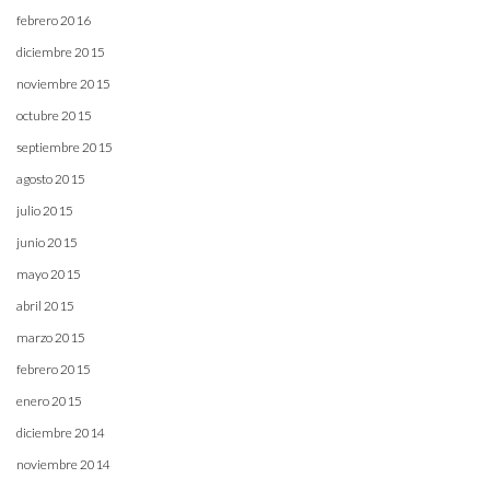
febrero 2016
diciembre 2015
noviembre 2015
octubre 2015
septiembre 2015
agosto 2015
julio 2015
junio 2015
mayo 2015
abril 2015
marzo 2015
febrero 2015
enero 2015
diciembre 2014
noviembre 2014