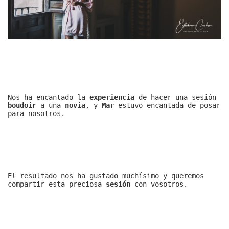
Nos ha encantado la
experiencia
de hacer una sesión
boudoir
a una
novia
, y
Mar
estuvo encantada de posar
para nosotros.
El resultado nos ha gustado muchísimo y queremos
compartir esta preciosa
sesión
con vosotros.