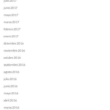
julio 2017
junio 2017
mayo 2017
marzo 2017
febrero 2017
enero 2017
diciembre 2016
noviembre 2016
octubre 2016
septiembre 2016
agosto 2016
julio 2016
junio 2016
mayo 2016
abril 2016
marzo 2016