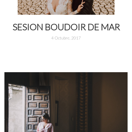
SESION BOUDOIR DE MAR
4 Octubre, 2017