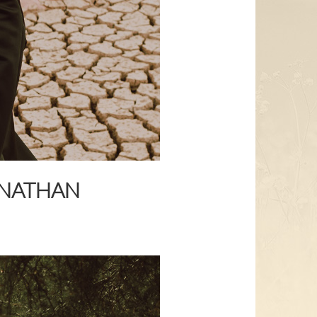
ONATHAN