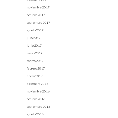
noviembre 2017
octubre 2017
septiembre 2017
agosto 2017
julio 2017
junio 2017
mayo 2017
marzo 2017
febrero 2017
enero 2017
diciembre 2016
noviembre 2016
octubre 2016
septiembre 2016
agosto 2016