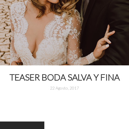
TEASER BODA SALVA Y FINA
22 Agosto, 2017