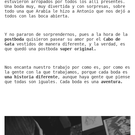
estuvieron arropados por todos los allí presentes.
Una boda muy, muy divertida y con sorpresas, sobre
todo una que Arabia le hizo a Antonio que nos dejó a
todos con las boca abierta.
Y no pararon de sorprendernos, pues a la hora de la
postboda
quisieron pasear su amor por el
Cabo de
Gata
vestidos de manera diferente, y la verdad, es
que quedó una postboda
super original.
Nos encanta nuestro trabajo por como es, por como es
la gente con la que trabajamos, porque cada boda es
una historia diferente
, aunque haya gente que piense
que todas son iguales. Cada boda es una
aventura.