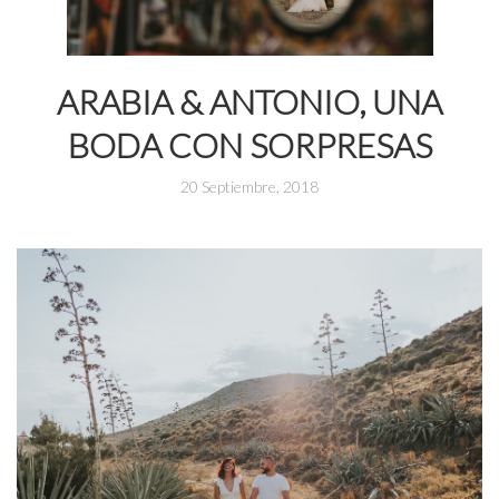
ARABIA & ANTONIO, UNA
BODA CON SORPRESAS
20 Septiembre, 2018