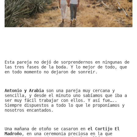
Esta pareja no dejó de sorprendernos en ningunas de
las tres fases de la boda. Y lo mejor de todo, que
en todo momento no dejaron de sonreir.
Antonio y Arabia
son una pareja muy cercana y
sencilla, y desde el minuto uno sabíamos que iba a
ser muy fácil trabajar con ellos. Y así fue…..
Siempre dispuestos a todo lo que le proponíamos y
nosotros encantados.
Una mañana de otoño se casaron en
el Cortijo El
Madroño
, en una ceremonia preciosa en la que