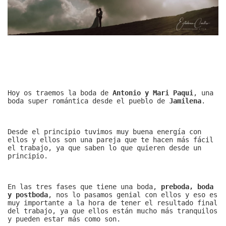
Hoy os traemos la boda de
Antonio y Mari Paqui
, una
boda super romántica desde el pueblo de
Jamilena
.
Desde el principio tuvimos muy buena energía con
ellos y ellos son una pareja que te hacen más fácil
el trabajo, ya que saben lo que quieren desde un
principio.
En las tres fases que tiene una boda,
preboda, boda
y postboda
, nos lo pasamos genial con ellos y eso es
muy importante a la hora de tener el resultado final
del trabajo, ya que ellos están mucho más tranquilos
y pueden estar más como son.