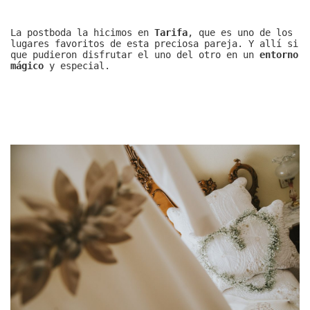
La postboda la hicimos en
Tarifa
, que es uno de los
lugares favoritos de esta preciosa pareja. Y allí si
que pudieron disfrutar el uno del otro en un
entorno
mágico
y especial.