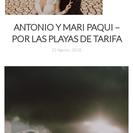
ANTONIO Y MARI PAQUI –
POR LAS PLAYAS DE TARIFA
22 Agosto, 2018