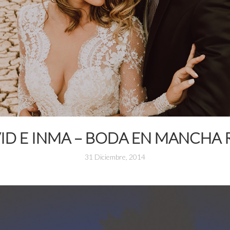
ID E INMA – BODA EN MANCHA 
31 Diciembre, 2014