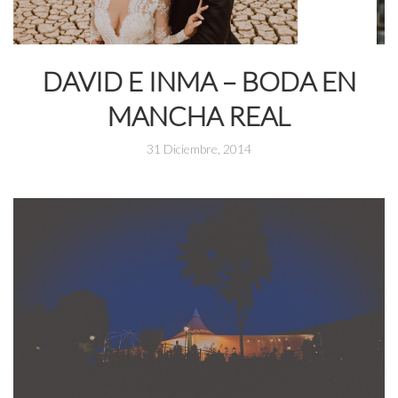
DAVID E INMA – BODA EN
MANCHA REAL
31 Diciembre, 2014