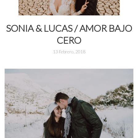
SONIA & LUCAS / AMOR BAJO
CERO
13 Febrero, 2018