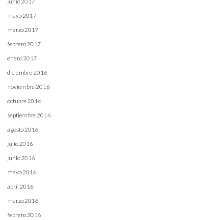
junio 2017
mayo 2017
marzo 2017
febrero 2017
enero 2017
diciembre 2016
noviembre 2016
octubre 2016
septiembre 2016
agosto 2016
julio 2016
junio 2016
mayo 2016
abril 2016
marzo 2016
febrero 2016