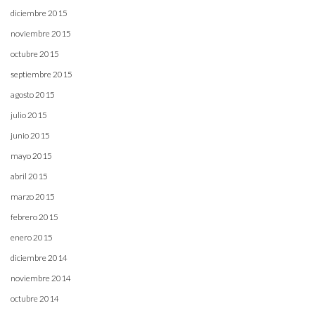
diciembre 2015
noviembre 2015
octubre 2015
septiembre 2015
agosto 2015
julio 2015
junio 2015
mayo 2015
abril 2015
marzo 2015
febrero 2015
enero 2015
diciembre 2014
noviembre 2014
octubre 2014