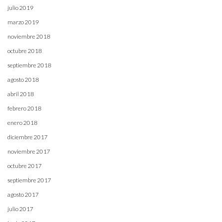
julio 2019
marzo 2019
noviembre 2018
octubre 2018
septiembre 2018
agosto 2018
abril 2018
febrero 2018
enero 2018
diciembre 2017
noviembre 2017
octubre 2017
septiembre 2017
agosto 2017
julio 2017