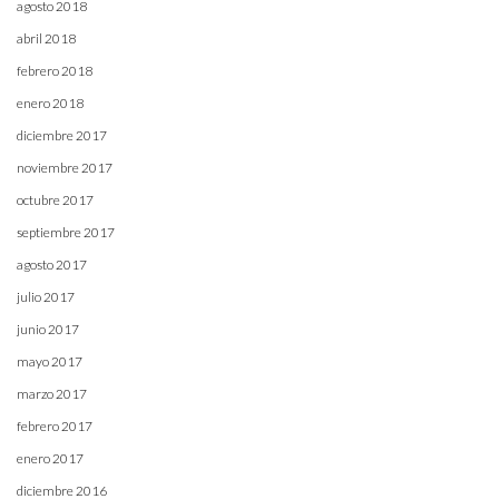
agosto 2018
abril 2018
febrero 2018
enero 2018
diciembre 2017
noviembre 2017
octubre 2017
septiembre 2017
agosto 2017
julio 2017
junio 2017
mayo 2017
marzo 2017
febrero 2017
enero 2017
diciembre 2016