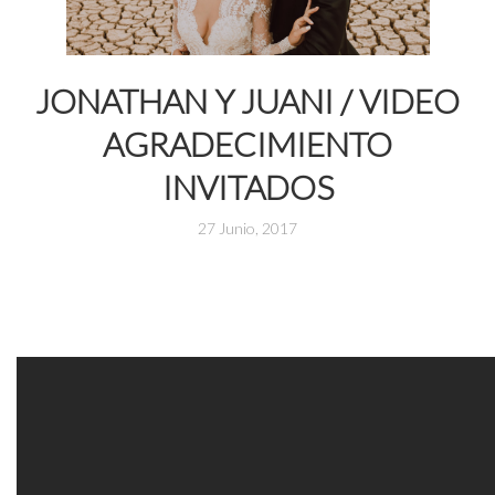
JONATHAN Y JUANI / VIDEO
AGRADECIMIENTO
INVITADOS
27 Junio, 2017