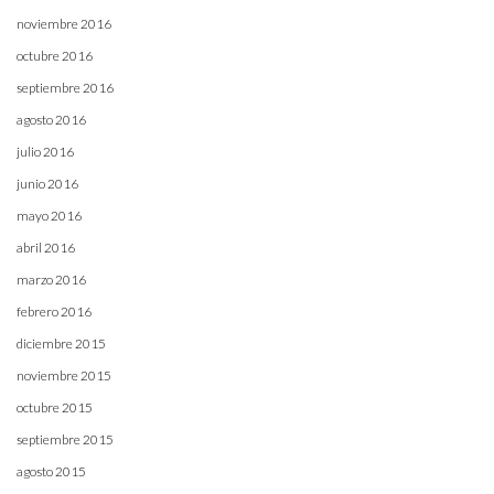
noviembre 2016
octubre 2016
septiembre 2016
agosto 2016
julio 2016
junio 2016
mayo 2016
abril 2016
marzo 2016
febrero 2016
diciembre 2015
noviembre 2015
octubre 2015
septiembre 2015
agosto 2015