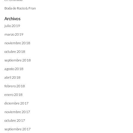
Boda de Rocio & Fran
Archivos
julio 2019
marzo 2019
noviembre 2018
octubre 2018
septiembre 2018
agosto 2018
abril 2018
febrero 2018
enero 2018
diciembre 2017
noviembre 2017
octubre 2017
septiembre 2017