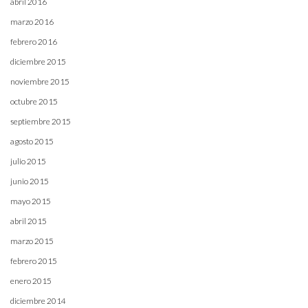
abril 2016
marzo 2016
febrero 2016
diciembre 2015
noviembre 2015
octubre 2015
septiembre 2015
agosto 2015
julio 2015
junio 2015
mayo 2015
abril 2015
marzo 2015
febrero 2015
enero 2015
diciembre 2014