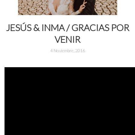
JESÚS & INMA / GRACIAS POR
VENIR
4 Noviembre, 2016