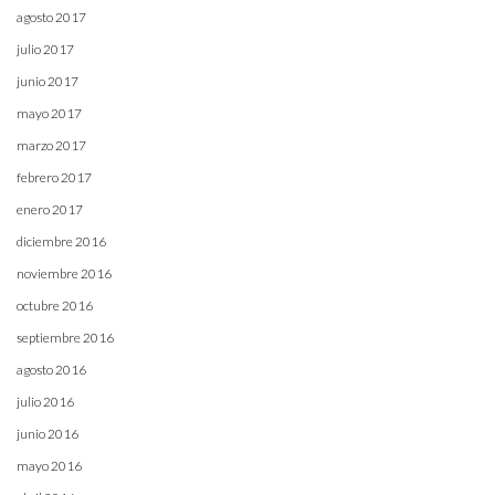
agosto 2017
julio 2017
junio 2017
mayo 2017
marzo 2017
febrero 2017
enero 2017
diciembre 2016
noviembre 2016
octubre 2016
septiembre 2016
agosto 2016
julio 2016
junio 2016
mayo 2016