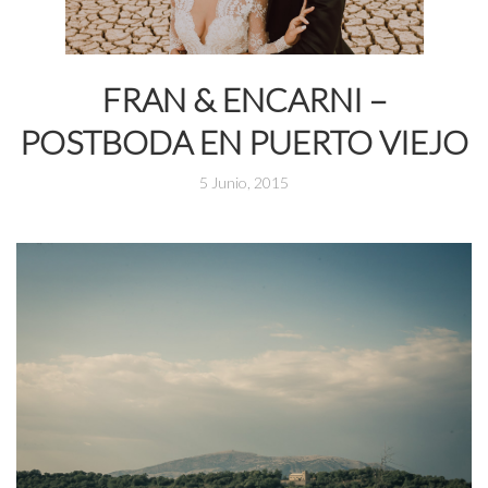
FRAN & ENCARNI –
POSTBODA EN PUERTO VIEJO
5 Junio, 2015