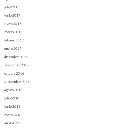
julio 2017
junio 2017
mayo 2017
marzo 2017
febrero 2017
enero 2017
diciembre 2016
noviembre 2016
octubre 2016
septiembre 2016
agosto 2016
julio 2016
junio 2016
mayo 2016
abril 2016