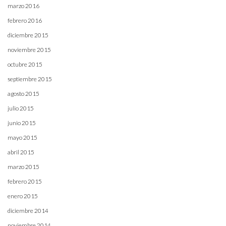
marzo 2016
febrero 2016
diciembre 2015
noviembre 2015
octubre 2015
septiembre 2015
agosto 2015
julio 2015
junio 2015
mayo 2015
abril 2015
marzo 2015
febrero 2015
enero 2015
diciembre 2014
noviembre 2014