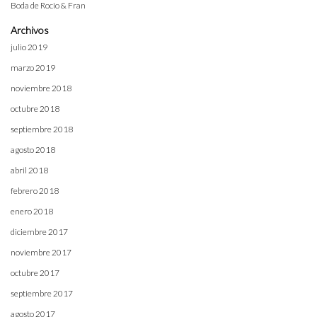
Boda de Rocio & Fran
Archivos
julio 2019
marzo 2019
noviembre 2018
octubre 2018
septiembre 2018
agosto 2018
abril 2018
febrero 2018
enero 2018
diciembre 2017
noviembre 2017
octubre 2017
septiembre 2017
agosto 2017