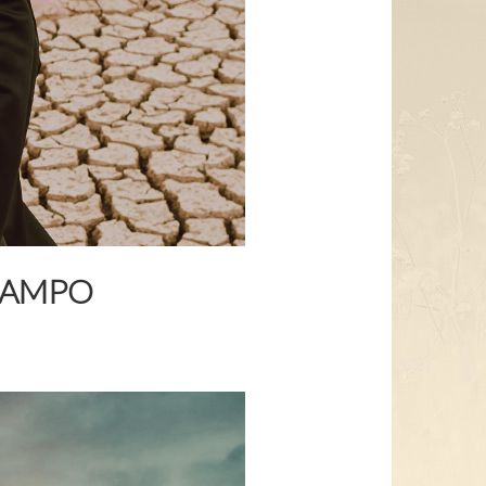
CAMPO