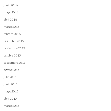
junio 2016
mayo 2016
abril 2016
marzo 2016
febrero 2016
diciembre 2015
noviembre 2015
octubre 2015
septiembre 2015
agosto 2015
julio 2015
junio 2015
mayo 2015
abril 2015
marzo 2015