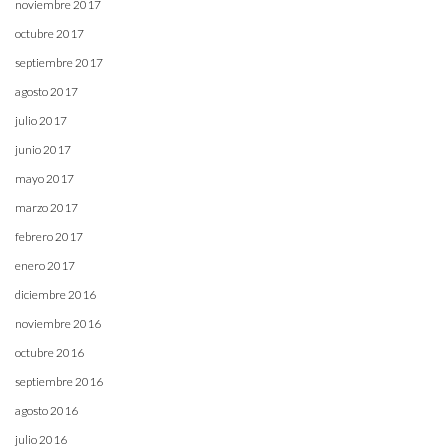
noviembre 2017
octubre 2017
septiembre 2017
agosto 2017
julio 2017
junio 2017
mayo 2017
marzo 2017
febrero 2017
enero 2017
diciembre 2016
noviembre 2016
octubre 2016
septiembre 2016
agosto 2016
julio 2016