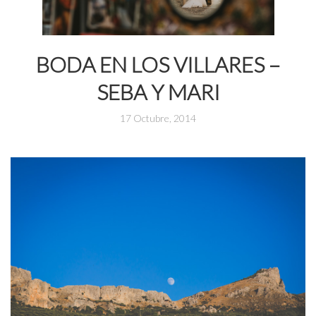
BODA EN LOS VILLARES –
SEBA Y MARI
17 Octubre, 2014