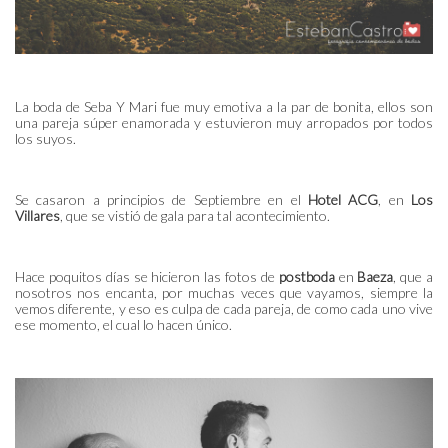
La boda de Seba Y Mari fue muy emotiva a la par de bonita, ellos son
una pareja súper enamorada y estuvieron muy arropados por todos
los suyos.
Se casaron a principios de Septiembre en el
Hotel ACG
, en
Los
Villares
, que se vistió de gala para tal acontecimiento.
Hace poquitos días se hicieron las fotos de
postboda
en
Baeza
, que a
nosotros nos encanta, por muchas veces que vayamos, siempre la
vemos diferente, y eso es culpa de cada pareja, de como cada uno vive
ese momento, el cual lo hacen único.