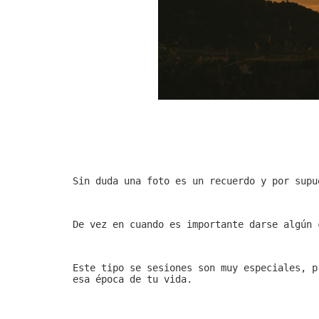
Sin duda una foto es un recuerdo y por supu
De vez en cuando es importante darse algún 
Este tipo se sesiones son muy especiales, p
esa época de tu vida.