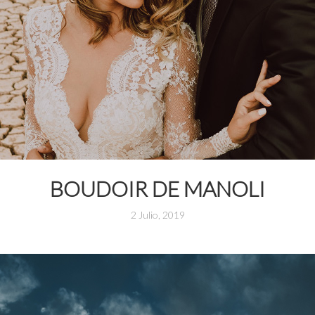
BOUDOIR DE MANOLI
2 Julio, 2019