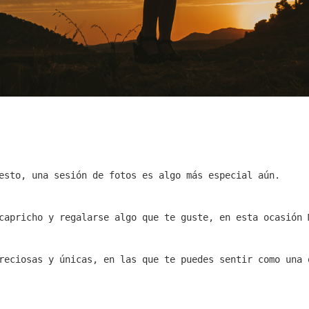
esto, una sesión de fotos es algo más especial aún.
capricho y regalarse algo que te guste, en esta ocasión 
reciosas y únicas, en las que te puedes sentir como una 