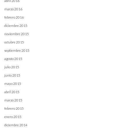
abril 2016
marzo 2016
febrero 2016
diciembre 2015
noviembre 2015
octubre 2015
septiembre 2015
agosto 2015
julio 2015
junio 2015
mayo 2015
abril 2015
marzo 2015
febrero 2015
enero 2015
diciembre 2014