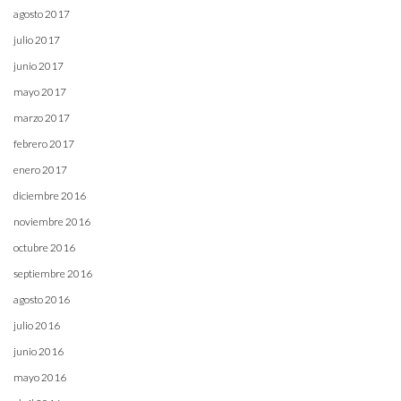
agosto 2017
julio 2017
junio 2017
mayo 2017
marzo 2017
febrero 2017
enero 2017
diciembre 2016
noviembre 2016
octubre 2016
septiembre 2016
agosto 2016
julio 2016
junio 2016
mayo 2016