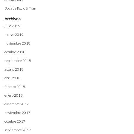
Boda de Rocio & Fran
Archivos
julio 2019
marzo 2019
noviembre 2018
octubre 2018
septiembre 2018
agosto 2018
abril 2018
febrero 2018
enero 2018
diciembre 2017
noviembre 2017
octubre 2017
septiembre 2017