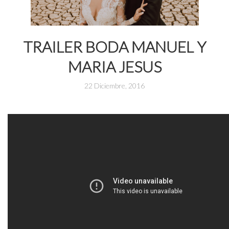
TRAILER BODA MANUEL Y
MARIA JESUS
22 Diciembre, 2016