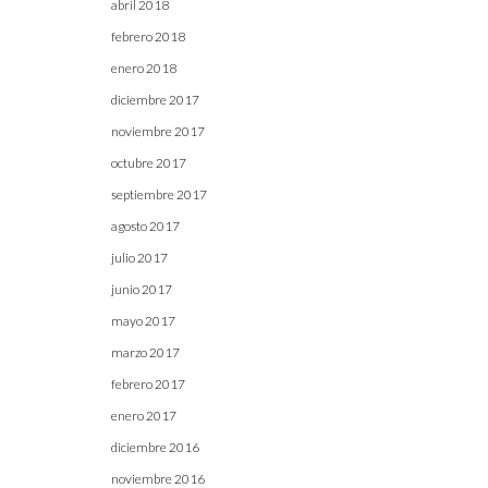
abril 2018
febrero 2018
enero 2018
diciembre 2017
noviembre 2017
octubre 2017
septiembre 2017
agosto 2017
julio 2017
junio 2017
mayo 2017
marzo 2017
febrero 2017
enero 2017
diciembre 2016
noviembre 2016