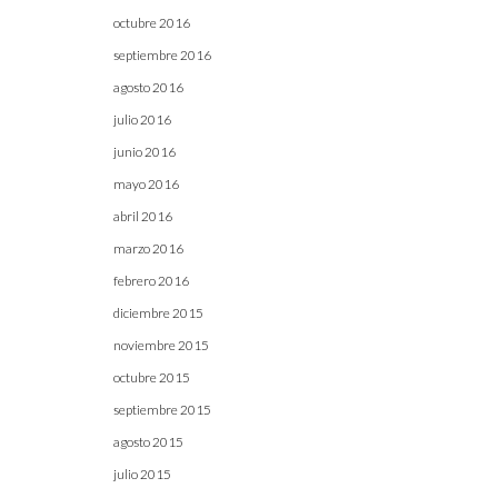
octubre 2016
septiembre 2016
agosto 2016
julio 2016
junio 2016
mayo 2016
abril 2016
marzo 2016
febrero 2016
diciembre 2015
noviembre 2015
octubre 2015
septiembre 2015
agosto 2015
julio 2015