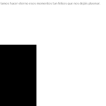
íamos hacer eterno esos momentos tan felices que nos dejáis plasmar.