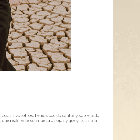
racias a vosotros, hemos podido contar y sobre todo
, que realmente son nuestros ojos y que gracias a la