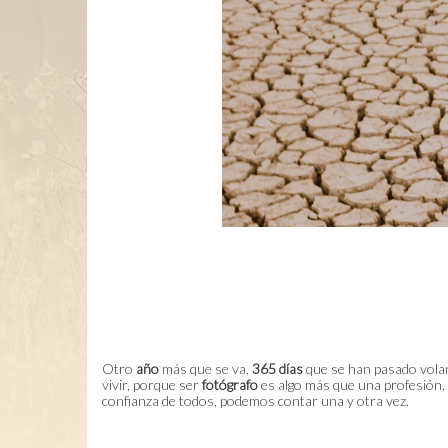
Otro
año
más que se va,
365 días
que se han pasado vola
vivir, porque ser
fotógrafo
es algo más que una profesión, e
confianza de todos, podemos contar una y otra vez.