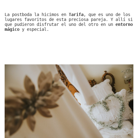
La postboda la hicimos en
Tarifa
, que es uno de los
lugares favoritos de esta preciosa pareja. Y allí si
que pudieron disfrutar el uno del otro en un
entorno
mágico
y especial.