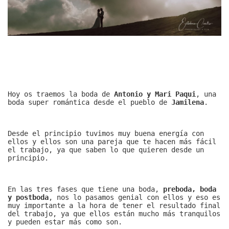
Hoy os traemos la boda de
Antonio y Mari Paqui
, una
boda super romántica desde el pueblo de
Jamilena
.
Desde el principio tuvimos muy buena energía con
ellos y ellos son una pareja que te hacen más fácil
el trabajo, ya que saben lo que quieren desde un
principio.
En las tres fases que tiene una boda,
preboda, boda
y postboda
, nos lo pasamos genial con ellos y eso es
muy importante a la hora de tener el resultado final
del trabajo, ya que ellos están mucho más tranquilos
y pueden estar más como son.