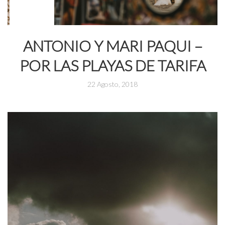
ANTONIO Y MARI PAQUI –
POR LAS PLAYAS DE TARIFA
22 Agosto, 2018