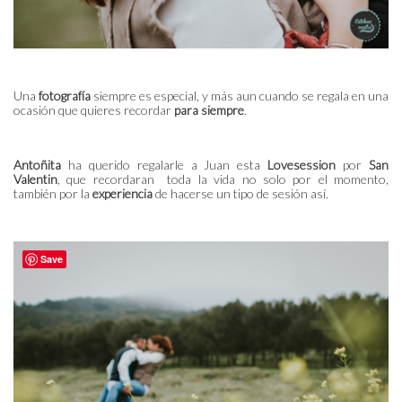
Una
fotografía
siempre es especial, y más aun cuando se regala en una
ocasión que quieres recordar
para siempre
.
Antoñita
ha querido regalarle a Juan esta
Lovesession
por
San
Valentin
, que recordaran toda la vida no solo por el momento,
también por la
experiencia
de hacerse un tipo de sesión así.
Save