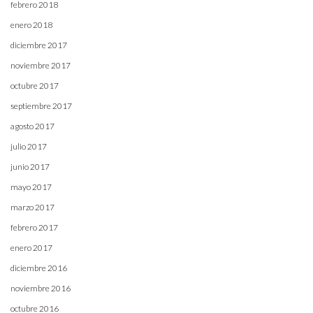
febrero 2018
enero 2018
diciembre 2017
noviembre 2017
octubre 2017
septiembre 2017
agosto 2017
julio 2017
junio 2017
mayo 2017
marzo 2017
febrero 2017
enero 2017
diciembre 2016
noviembre 2016
octubre 2016