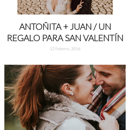
ANTOÑITA + JUAN / UN
REGALO PARA SAN VALENTÍN
12 Febrero, 2016