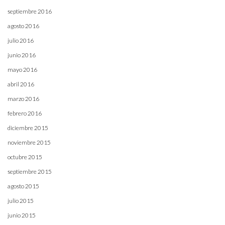
septiembre 2016
agosto 2016
julio 2016
junio 2016
mayo 2016
abril 2016
marzo 2016
febrero 2016
diciembre 2015
noviembre 2015
octubre 2015
septiembre 2015
agosto 2015
julio 2015
junio 2015