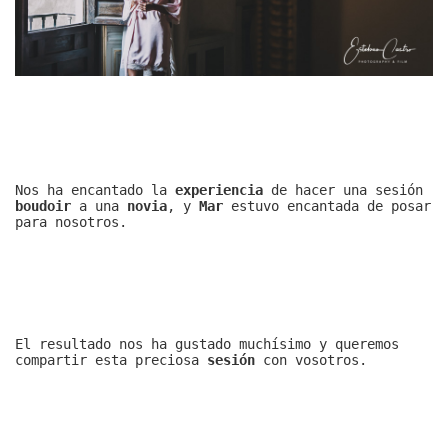
Nos ha encantado la
experiencia
de hacer una sesión
boudoir
a una
novia
, y
Mar
estuvo encantada de posar
para nosotros.
El resultado nos ha gustado muchísimo y queremos
compartir esta preciosa
sesión
con vosotros.