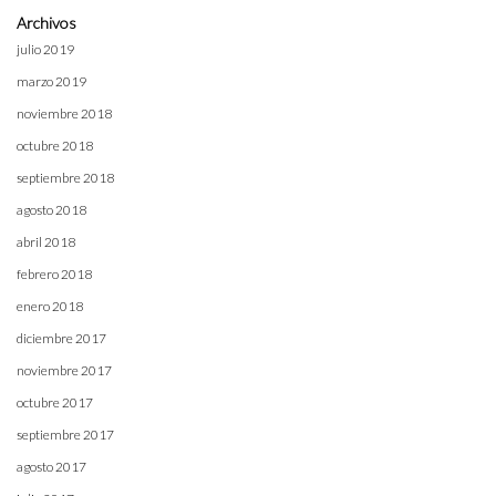
Archivos
julio 2019
marzo 2019
noviembre 2018
octubre 2018
septiembre 2018
agosto 2018
abril 2018
febrero 2018
enero 2018
diciembre 2017
noviembre 2017
octubre 2017
septiembre 2017
agosto 2017