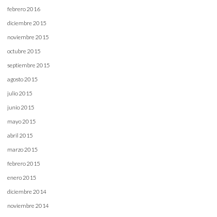
febrero 2016
diciembre 2015
noviembre 2015
octubre 2015
septiembre 2015
agosto 2015
julio 2015
junio 2015
mayo 2015
abril 2015
marzo 2015
febrero 2015
enero 2015
diciembre 2014
noviembre 2014