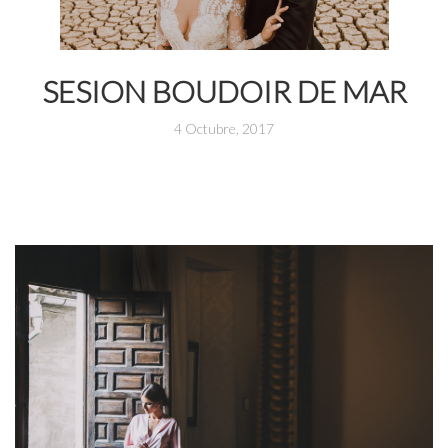
SESION BOUDOIR DE MAR
4 Octubre, 2017