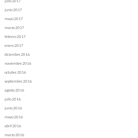
julio 2017
junio 2017
mayo 2017
marzo 2017
febrero 2017
enero 2017
diciembre 2016
noviembre 2016
octubre 2016
septiembre 2016
agosto 2016
julio 2016
junio 2016
mayo 2016
abril 2016
marzo 2016