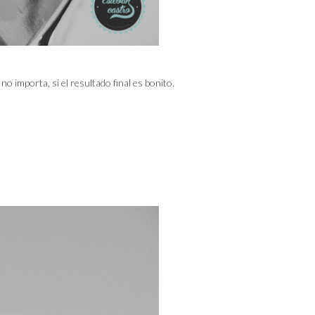
 importa, si el resultado final es bonito.