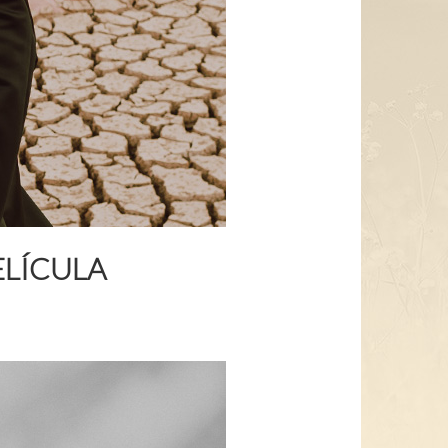
ELÍCULA