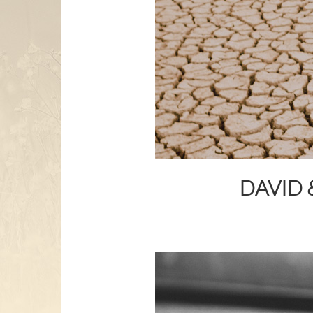
DAVID 