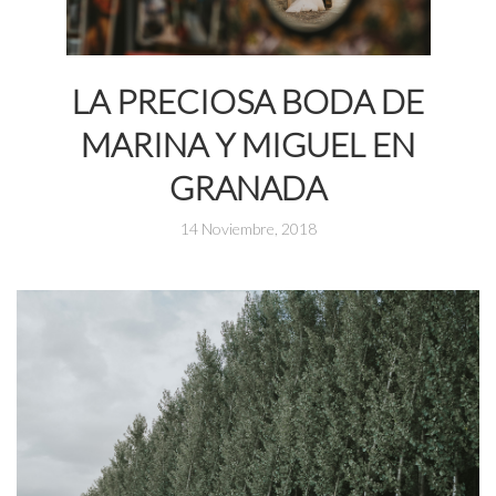
LA PRECIOSA BODA DE
MARINA Y MIGUEL EN
GRANADA
14 Noviembre, 2018