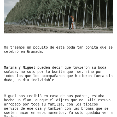
Os traemos un poquito de esta boda tan bonita que se
celebró en
Granada
.
Marina y Miguel
pueden decir que tuvieron su boda
soñada, no sólo por lo bonita que fue, sino por
todos los que los acompañaron que hicieron fuera sin
duda, un día inolvidable.
Miguel nos recibió en casa de sus padres, estaba
hecho un flan, aunque el dijera que no. Allí estuvo
arropado por toda su familia, con los típicos
nervios de ese día y también con las bromas que se
suelen hacer en esos momentos. Ya sólo quedaba ver a
Marina.