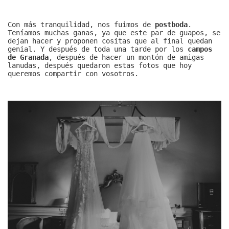
Con más tranquilidad, nos fuimos de
postboda
.
Teníamos muchas ganas, ya que este par de guapos, se
dejan hacer y proponen cositas que al final quedan
genial. Y después de toda una tarde por los
campos
de Granada
, después de hacer un montón de amigas
lanudas, después quedaron estas fotos que hoy
queremos compartir con vosotros.