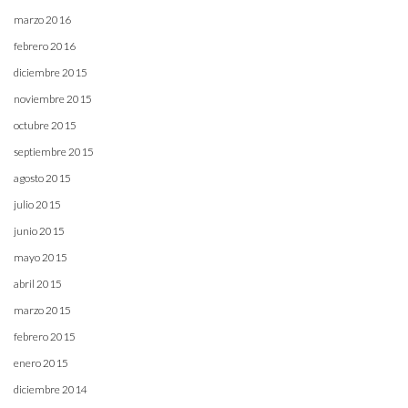
marzo 2016
febrero 2016
diciembre 2015
noviembre 2015
octubre 2015
septiembre 2015
agosto 2015
julio 2015
junio 2015
mayo 2015
abril 2015
marzo 2015
febrero 2015
enero 2015
diciembre 2014