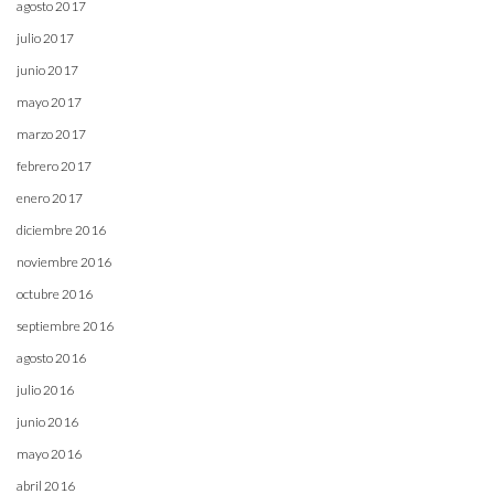
agosto 2017
julio 2017
junio 2017
mayo 2017
marzo 2017
febrero 2017
enero 2017
diciembre 2016
noviembre 2016
octubre 2016
septiembre 2016
agosto 2016
julio 2016
junio 2016
mayo 2016
abril 2016