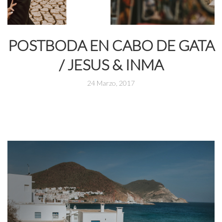
POSTBODA EN CABO DE GATA
/ JESUS & INMA
24 Marzo, 2017