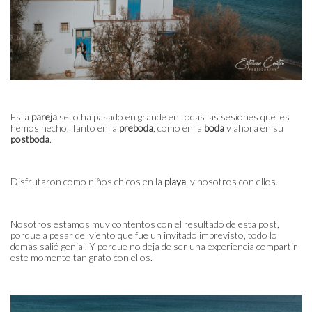
Esta
pareja
se lo ha pasado en grande en todas las sesiones que les
hemos hecho. Tanto en la
preboda
, como en la
boda
y ahora en su
postboda
.
Disfrutaron como niños chicos en la
playa
, y nosotros con ellos.
Nosotros estamos muy contentos con el resultado de esta post,
porque a pesar del viento que fue un invitado imprevisto, todo lo
demás salió genial. Y porque no deja de ser una experiencia compartir
este momento tan grato con ellos.