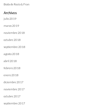
Boda de Rocio & Fran
Archivos
julio 2019
marzo 2019
noviembre 2018
octubre 2018
septiembre 2018
agosto 2018
abril 2018
febrero 2018
enero 2018
diciembre 2017
noviembre 2017
octubre 2017
septiembre 2017