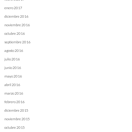
enero 2017
diciembre 2016
noviembre 2016
octubre 2016
septiembre 2016
agosto 2016
julio 2016
junio 2016
mayo 2016
abril 2016
marzo 2016
febrero 2016
diciembre 2015
noviembre 2015
octubre 2015