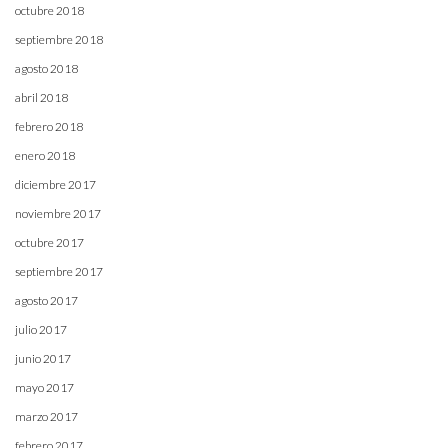
octubre 2018
septiembre 2018
agosto 2018
abril 2018
febrero 2018
enero 2018
diciembre 2017
noviembre 2017
octubre 2017
septiembre 2017
agosto 2017
julio 2017
junio 2017
mayo 2017
marzo 2017
febrero 2017