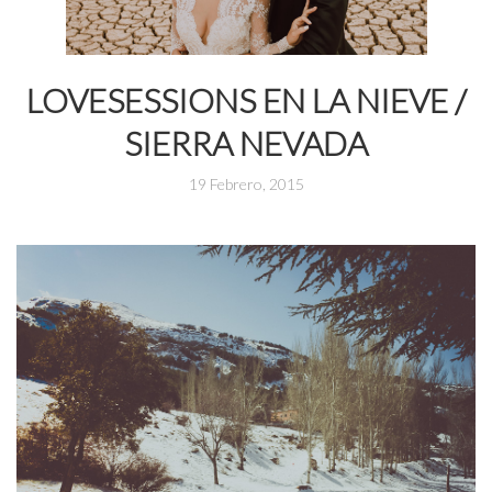
LOVESESSIONS EN LA NIEVE /
SIERRA NEVADA
19 Febrero, 2015