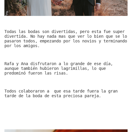
Todas las bodas son divertidas, pero esta fue super
divertida. No hay nada mas que ver lo bien que se lo
pasaron todos, empezando por los novios y terminando
por los amigos.
Rafa y Ana disfrutaron a lo grande de ese día,
aunque también hubieron lagrimillas, lo que
predominó fueron las risas.
Todos colaboraron a que esa tarde fuera la gran
tarde de la boda de esta preciosa pareja.