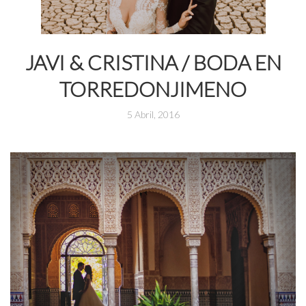
JAVI & CRISTINA / BODA EN
TORREDONJIMENO
5 Abril, 2016