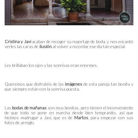
Cristina y Javi
acaban de recoger su reportaje de boda, y nos encantó
verles las caras de
ilusión
al volver a recordar ese día tan especial.
Les brillaban los ojos y las sonrisas eran enormes.
Queremos que disfrutéis de las
imágenes
de esta pareja tan bonita y
que siempre están con la sonrisa puesta.
Las
bodas
de mañanas
son muy bonitas, pero tienen el inconveniente
de que todo se pone en marcha desde bien tempranito, así que
hicimos madrugar a Javi, que es de
Martos
, para empezar con sus
fotos de arreglo.