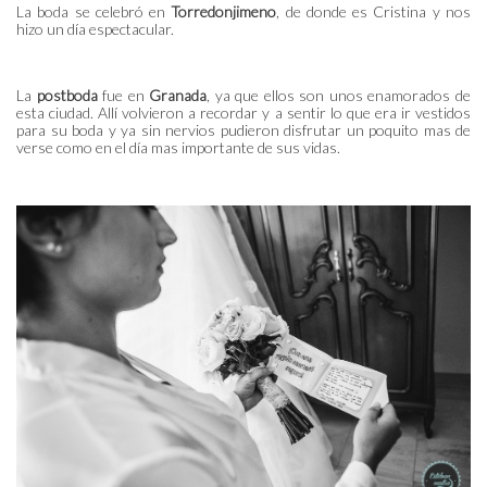
La boda se celebró en
Torredonjimeno
, de donde es Cristina y nos
hizo un día espectacular.
La
postboda
fue en
Granada
, ya que ellos son unos enamorados de
esta ciudad. Allí volvieron a recordar y a sentir lo que era ir vestidos
para su boda y ya sin nervios pudieron disfrutar un poquito mas de
verse como en el día mas importante de sus vidas.