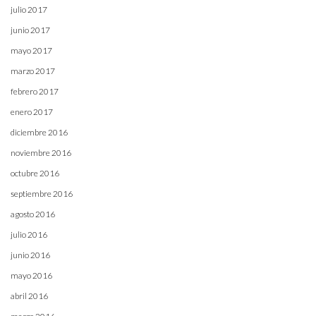
julio 2017
junio 2017
mayo 2017
marzo 2017
febrero 2017
enero 2017
diciembre 2016
noviembre 2016
octubre 2016
septiembre 2016
agosto 2016
julio 2016
junio 2016
mayo 2016
abril 2016