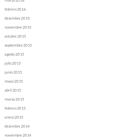
marzo 2016
febrero 2016
diciembre 2015
noviembre 2015
octubre 2015
septiembre 2015
agosto 2015
julio 2015
junio 2015
mayo 2015
abril 2015
marzo 2015
febrero 2015
enero 2015
diciembre 2014
noviembre 2014