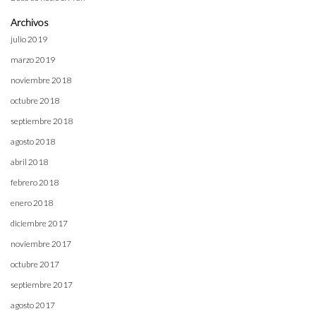
Archivos
julio 2019
marzo 2019
noviembre 2018
octubre 2018
septiembre 2018
agosto 2018
abril 2018
febrero 2018
enero 2018
diciembre 2017
noviembre 2017
octubre 2017
septiembre 2017
agosto 2017