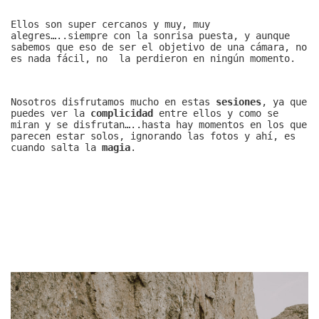
Ellos son super cercanos y muy, muy
alegres…..siempre con la sonrisa puesta, y aunque
sabemos que eso de ser el objetivo de una cámara, no
es nada fácil, no la perdieron en ningún momento.
Nosotros disfrutamos mucho en estas
sesiones
, ya que
puedes ver la
complicidad
entre ellos y como se
miran y se disfrutan…..hasta hay momentos en los que
parecen estar solos, ignorando las fotos y ahí, es
cuando salta la
magia
.