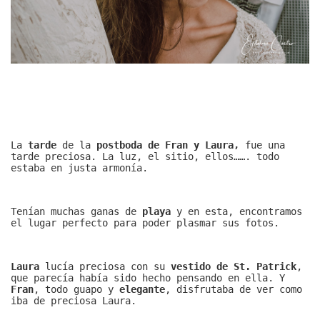
La
tarde
de la
postboda de Fran y Laura,
fue una
tarde preciosa. La luz, el sitio, ellos……. todo
estaba en justa armonía.
Tenían muchas ganas de
playa
y en esta, encontramos
el lugar perfecto para poder plasmar sus fotos.
Laura
lucía preciosa con su
vestido de St. Patrick
,
que parecía había sido hecho pensando en ella. Y
Fran
, todo guapo y
elegante
, disfrutaba de ver como
iba de preciosa Laura.