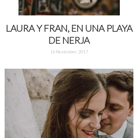
LAURA Y FRAN, EN UNA PLAYA
DE NERJA
16 Noviembre, 2017