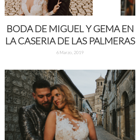
BODA DE MIGUEL Y GEMA EN
LA CASERIA DE LAS PALMERAS
6 Marzo, 2019