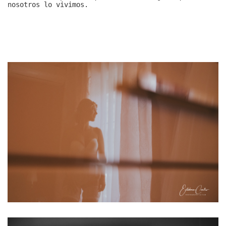
nosotros lo vivimos.