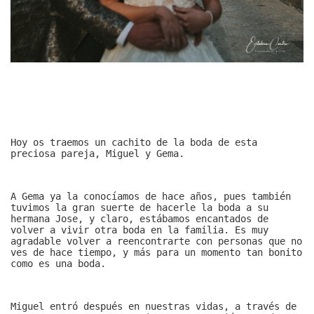
Hoy os traemos un cachito de la boda de esta
preciosa pareja, Miguel y Gema.
A Gema ya la conocíamos de hace años, pues también
tuvimos la gran suerte de hacerle la boda a su
hermana Jose, y claro, estábamos encantados de
volver a vivir otra boda en la familia. Es muy
agradable volver a reencontrarte con personas que no
ves de hace tiempo, y más para un momento tan bonito
como es una boda.
Miguel entró después en nuestras vidas, a través de