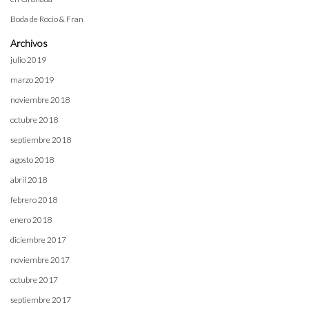
Boda de Rocio & Fran
Archivos
julio 2019
marzo 2019
noviembre 2018
octubre 2018
septiembre 2018
agosto 2018
abril 2018
febrero 2018
enero 2018
diciembre 2017
noviembre 2017
octubre 2017
septiembre 2017