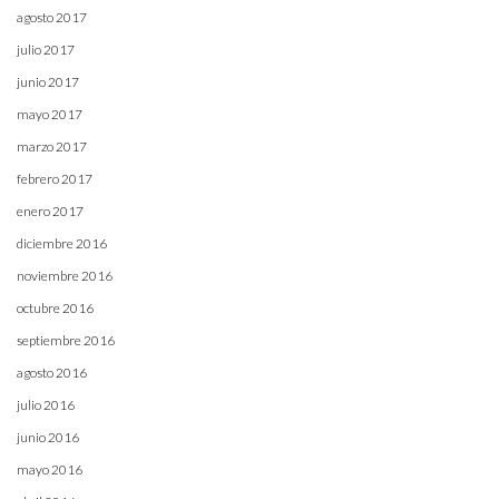
agosto 2017
julio 2017
junio 2017
mayo 2017
marzo 2017
febrero 2017
enero 2017
diciembre 2016
noviembre 2016
octubre 2016
septiembre 2016
agosto 2016
julio 2016
junio 2016
mayo 2016