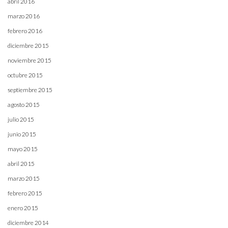
abril 2016
marzo 2016
febrero 2016
diciembre 2015
noviembre 2015
octubre 2015
septiembre 2015
agosto 2015
julio 2015
junio 2015
mayo 2015
abril 2015
marzo 2015
febrero 2015
enero 2015
diciembre 2014