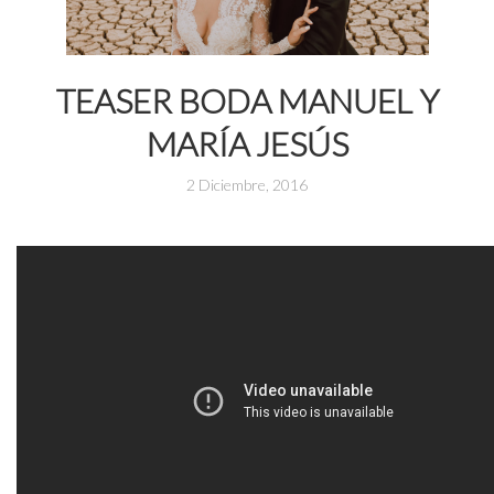
TEASER BODA MANUEL Y
MARÍA JESÚS
2 Diciembre, 2016