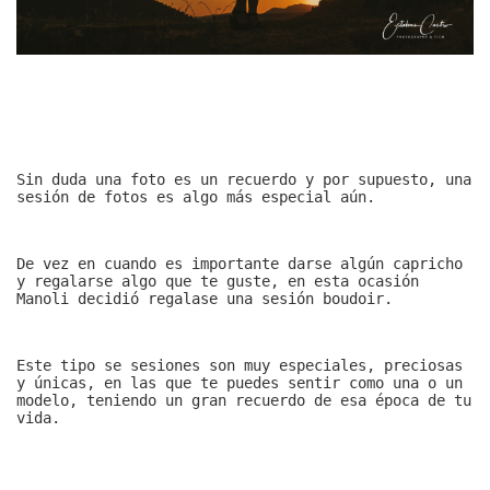
Sin duda una foto es un recuerdo y por supuesto, una
sesión de fotos es algo más especial aún.
De vez en cuando es importante darse algún capricho
y regalarse algo que te guste, en esta ocasión
Manoli decidió regalase una sesión boudoir.
Este tipo se sesiones son muy especiales, preciosas
y únicas, en las que te puedes sentir como una o un
modelo, teniendo un gran recuerdo de esa época de tu
vida.