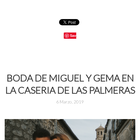
Save
BODA DE MIGUEL Y GEMA EN
LA CASERIA DE LAS PALMERAS
6 Marzo, 2019