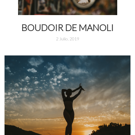
BOUDOIR DE MANOLI
2 Julio, 2019