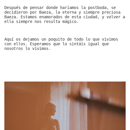
Después de pensar donde haríamos la postboda, se
decidieron por Baeza, la eterna y siempre preciosa
Baeza. Estamos enamorados de esta ciudad, y volver a
ella siempre nos resulta mágico.
Aquí os dejamos un poquito de todo lo que vivimos
con ellos. Esperamos que lo sintáis igual que
nosotros lo vivimos.