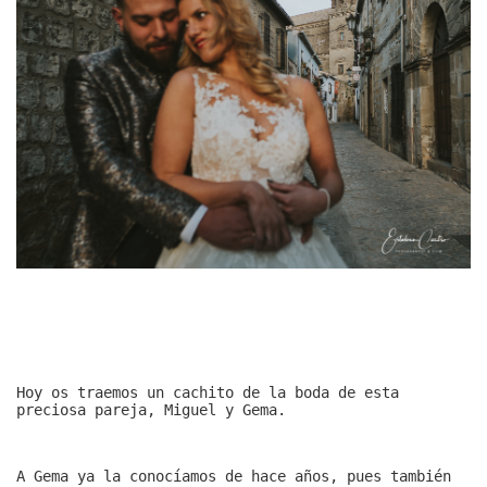
Hoy os traemos un cachito de la boda de esta
preciosa pareja, Miguel y Gema.
A Gema ya la conocíamos de hace años, pues también