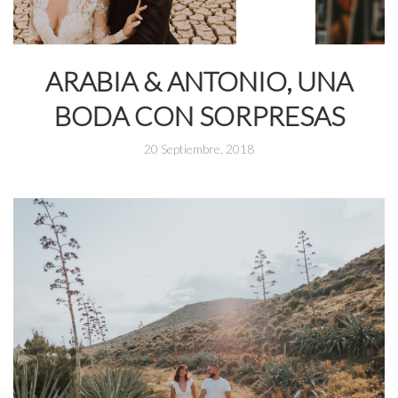
ARABIA & ANTONIO, UNA
BODA CON SORPRESAS
20 Septiembre, 2018