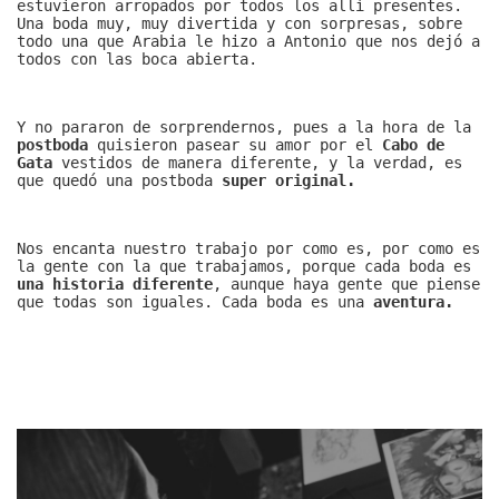
estuvieron arropados por todos los allí presentes.
Una boda muy, muy divertida y con sorpresas, sobre
todo una que Arabia le hizo a Antonio que nos dejó a
todos con las boca abierta.
Y no pararon de sorprendernos, pues a la hora de la
postboda
quisieron pasear su amor por el
Cabo de
Gata
vestidos de manera diferente, y la verdad, es
que quedó una postboda
super original.
Nos encanta nuestro trabajo por como es, por como es
la gente con la que trabajamos, porque cada boda es
una historia diferente
, aunque haya gente que piense
que todas son iguales. Cada boda es una
aventura.