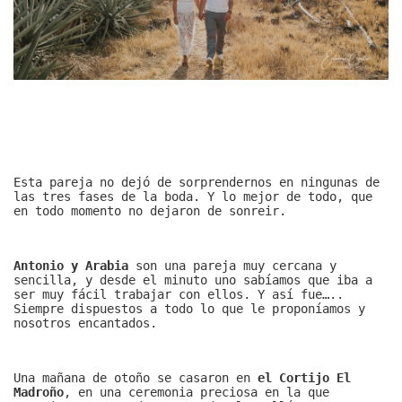
Esta pareja no dejó de sorprendernos en ningunas de
las tres fases de la boda. Y lo mejor de todo, que
en todo momento no dejaron de sonreir.
Antonio y Arabia
son una pareja muy cercana y
sencilla, y desde el minuto uno sabíamos que iba a
ser muy fácil trabajar con ellos. Y así fue…..
Siempre dispuestos a todo lo que le proponíamos y
nosotros encantados.
Una mañana de otoño se casaron en
el Cortijo El
Madroño
, en una ceremonia preciosa en la que