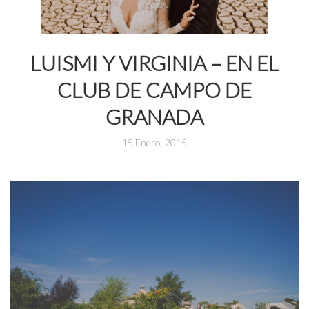
LUISMI Y VIRGINIA – EN EL
CLUB DE CAMPO DE
GRANADA
15 Enero, 2015