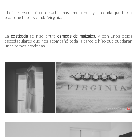
El día transcurrió con muchísimas emociones, y sin duda que fue la
boda que había soñado Virginia.
La
postboda
se hizo entre
campos de maizales
, y con unos cielos
espectaculares que nos acompañó toda la tarde e hizo que quedaran
unas tomas preciosas.