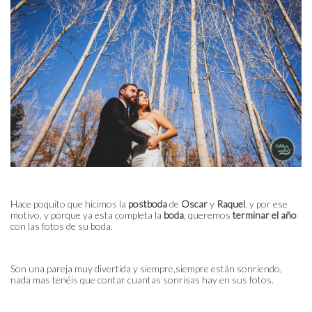
Hace poquito que hicimos la
postboda
de
Oscar
y
Raquel
, y por ese
motivo, y porque ya esta completa la
boda
, queremos
terminar el
año
con las fotos de su boda.
Son una pareja muy divertida y siempre,siempre están sonriendo,
nada mas tenéis que contar cuantas sonrisas hay en sus fotos.