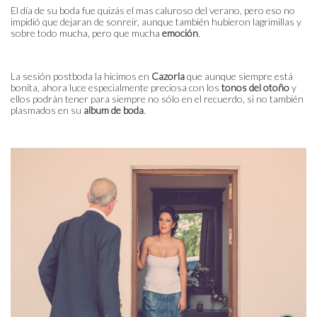
El día de su boda fue quizás el mas caluroso del verano, pero eso no
impidió que dejaran de sonreír, aunque también hubieron lagrimillas y
sobre todo mucha, pero que mucha
emoción
.
La sesión postboda la hicimos en
Cazorla
que aunque siempre está
bonita, ahora luce especialmente preciosa con los
tonos del otoño
y
ellos podrán tener para siempre no sólo en el recuerdo, si no también
plasmados en su
album de boda
.