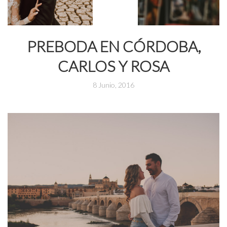
PREBODA EN CÓRDOBA,
CARLOS Y ROSA
8 Junio, 2016