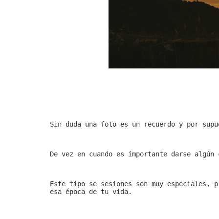
Sin duda una foto es un recuerdo y por supu
De vez en cuando es importante darse algún 
Este tipo se sesiones son muy especiales, p
esa época de tu vida.