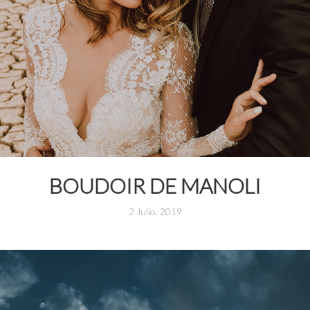
BOUDOIR DE MANOLI
2 Julio, 2019