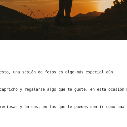
esto, una sesión de fotos es algo más especial aún.
capricho y regalarse algo que te guste, en esta ocasión 
reciosas y únicas, en las que te puedes sentir como una 